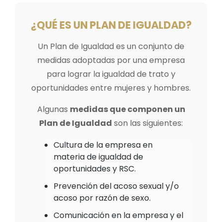
¿QUÉ ES UN PLAN DE IGUALDAD?
Un Plan de Igualdad es un conjunto de
medidas adoptadas por una empresa
para lograr la igualdad de trato y
oportunidades entre mujeres y hombres.
Algunas
medidas que componen un
Plan de Igualdad
son las siguientes:
Cultura de la empresa en
materia de igualdad de
oportunidades y RSC.
Prevención del acoso sexual y/o
acoso por razón de sexo.
Comunicación en la empresa y el