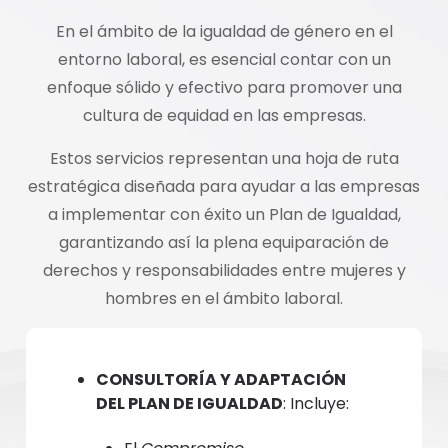
En el ámbito de la igualdad de género en el
entorno laboral, es esencial contar con un
enfoque sólido y efectivo para promover una
cultura de equidad en las empresas.
Estos servicios representan una hoja de ruta
estratégica diseñada para ayudar a las empresas
a implementar con éxito un Plan de Igualdad,
garantizando así la plena equiparación de
derechos y responsabilidades entre mujeres y
hombres en el ámbito laboral.
CONSULTORÍA Y ADAPTACIÓN
DEL PLAN DE IGUALDAD
: Incluye: