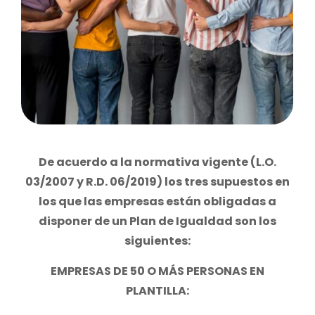
De acuerdo a la normativa vigente (L.O.
03/2007 y R.D. 06/2019) los tres supuestos en
los que las empresas están obligadas a
disponer de un Plan de Igualdad son los
siguientes:
EMPRESAS DE 50 O MÁS PERSONAS EN
PLANTILLA: