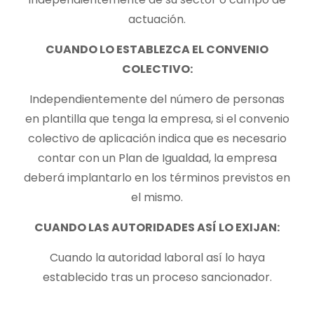
actuación.
CUANDO LO ESTABLEZCA EL CONVENIO
COLECTIVO:
Independientemente del número de personas
en plantilla que tenga la empresa, si el convenio
colectivo de aplicación indica que es necesario
contar con un Plan de Igualdad, la empresa
deberá implantarlo en los términos previstos en
el mismo.
CUANDO LAS AUTORIDADES ASÍ LO EXIJAN:
Cuando la autoridad laboral así lo haya
establecido tras un proceso sancionador.