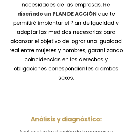
necesidades de las empresas,
he
diseñado un PLAN DE ACCIÓN
que te
permitirá implantar el Plan de Igualdad y
adoptar las medidas necesarias para
alcanzar el objetivo de lograr una igualdad
real entre mujeres y hombres, garantizando
coincidencias en los derechos y
obligaciones correspondientes a ambos
sexos.
Análisis y diagnóstico:
Aquí analizo la situación de tu empresa u