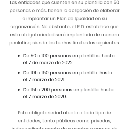
Las entidades que cuenten en su plantilla con 50
personas o más, tienen la obligación de elaborar
e implantar un Plan de Igualdad en su
organización. No obstante, el R.D. establece que
esta obligatoriedad será implantada de manera
paulatina, siendo las fechas límites las siguientes:
De 50 a 100 personas en plantillas: hasta
el 7 de marzo de 2022.
De 101 a 150 personas en plantilla: hasta
el 7 marzo de 2021.
De 151 a 200 personas en plantilla: hasta
el 7 marzo de 2020.
Esta obligatoriedad afecta a todo tipo de
entidades, tanto públicas como privadas,
independientemente de su sector o campo de