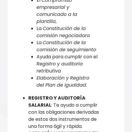
El
Compromiso
empresarial y
comunicado a la
plantilla
,
La
Constitución de la
comisión negociadora
La
Constitución de la
comisión de seguimiento
Ayuda para cumplir con el
Registro y auditoría
retributiva
Elaboración y Registro
del Plan de Igualdad.
REGISTRO Y AUDITORÍA
SALARIAL
: Te ayudo a cumplir
con las obligaciones derivadas
de estos dos instrumentos de
una forma ágil y rápida.