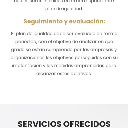
cuáles serán incluidas en el correspondiente
plan de igualdad.
Seguimiento y evaluación:
El plan de igualdad debe ser evaluado de forma
periódica, con el objetivo de analizar en qué
grado se están cumpliendo por las empresas y
organizaciones los objetivos perseguidos con su
implantación y las medidas emprendidas para
alcanzar estos objetivos.
SERVICIOS OFRECIDOS