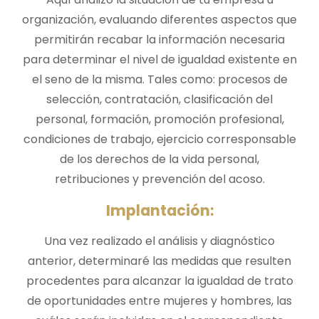
organización, evaluando diferentes aspectos que
permitirán recabar la información necesaria
para determinar el nivel de igualdad existente en
el seno de la misma. Tales como: procesos de
selección, contratación, clasificación del
personal, formación, promoción profesional,
condiciones de trabajo, ejercicio corresponsable
de los derechos de la vida personal,
retribuciones y prevención del acoso.
Implantación:
Una vez realizado el análisis y diagnóstico
anterior, determinaré las medidas que resulten
procedentes para alcanzar la igualdad de trato
de oportunidades entre mujeres y hombres, las