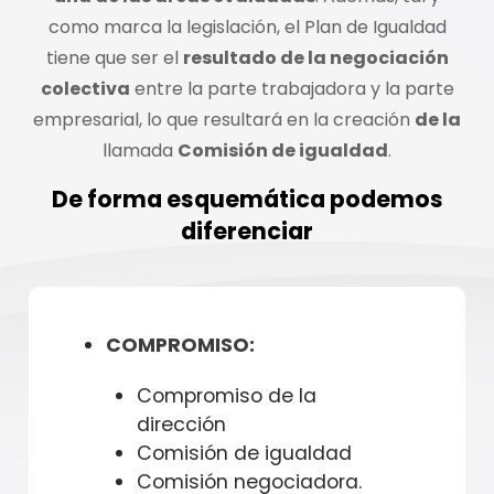
como marca la legislación, el Plan de Igualdad
tiene que ser el
resultado de la negociación
colectiva
entre la parte trabajadora y la parte
empresarial, lo que resultará en la creación
de la
llamada
Comisión de igualdad
.
De forma esquemática podemos
diferenciar
COMPROMISO:
Compromiso de la
dirección
Comisión de igualdad
Comisión negociadora.