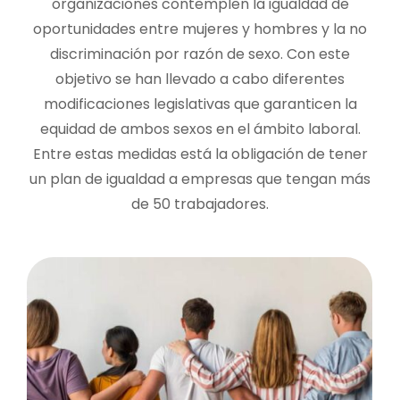
organizaciones contemplen la igualdad de
oportunidades entre mujeres y hombres y la no
discriminación por razón de sexo. Con este
objetivo se han llevado a cabo diferentes
modificaciones legislativas que garanticen la
equidad de ambos sexos en el ámbito laboral.
Entre estas medidas está la obligación de tener
un plan de igualdad a empresas que tengan más
de 50 trabajadores.