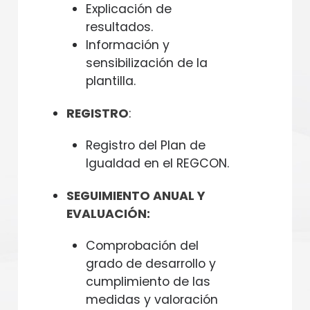
Explicación de
resultados.
Información y
sensibilización de la
plantilla.
REGISTRO
:
Registro del Plan de
Igualdad en el REGCON.
SEGUIMIENTO ANUAL Y
EVALUACIÓN:
Comprobación del
grado de desarrollo y
cumplimiento de las
medidas y valoración