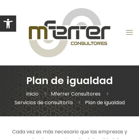
Abrir barra de herramientas
Plan de igualdad
Inicio
Mferrer Consultores
Servicios de consultoría
Plan de igualdad
Cada vez es más necesario que las empresas y