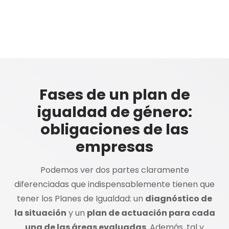
Fases de un plan de
igualdad de género:
obligaciones de las
empresas
Podemos ver dos partes claramente
diferenciadas que indispensablemente tienen que
tener los Planes de Igualdad: un
diagnóstico de
la situación
y un
plan de actuación para cada
una de las áreas evaluadas
. Además, tal y