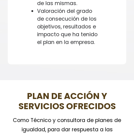
de las mismas.
Valoración del grado
de consecución de los
objetivos, resultados e
impacto que ha tenido
el plan en la empresa.
PLAN DE ACCIÓN Y
SERVICIOS OFRECIDOS
Como Técnico y consultora de planes de
igualdad, para dar respuesta a las