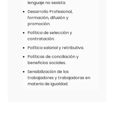
lenguaje no sexista.
Desarrollo Profesional,
formación, difusión y
promoción.
Política de selección y
contratación.
Política salarial y retributiva.
Políticas de conciliación y
beneficios sociales.
Sensibilización de los
trabajadores y trabajadoras en
materia de igualdad.