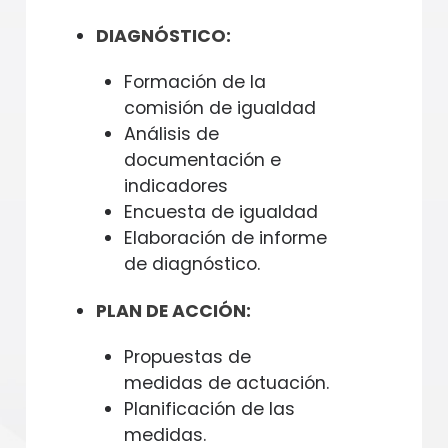
DIAGNÓSTICO:
Formación de la
comisión de igualdad
Análisis de
documentación e
indicadores
Encuesta de igualdad
Elaboración de informe
de diagnóstico.
PLAN DE ACCIÓN:
Propuestas de
medidas de actuación.
Planificación de las
medidas.