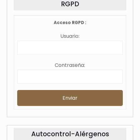
RGPD
Acceso RGPD :
Usuario:
Contraseña:
Autocontrol-Alérgenos