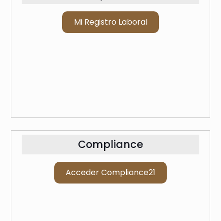
Mi Registro Laboral
Compliance
Acceder Compliance21