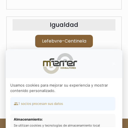
Igualdad
Lefebvre-Centinela
×
Usamos cookies para mejorar su experiencia y mostrar
contenido personalizado.
1 socios procesan sus datos
Almacenamiento:
Se utilizan cookies y tecnologías de almacenamiento local