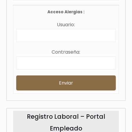
Acceso Alergias :
Usuario:
Contraseña:
Registro Laboral – Portal
Empleado