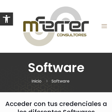
Abrir barra de herramientas
Software
Inicio
Software
Acceder con tus credenciales a