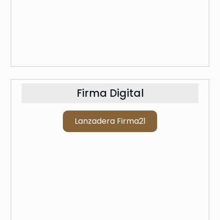
Firma Digital
Lanzadera Firma21