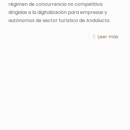
régimen de concurrencia no competitiva
dirigidas a la digitalización para empresas y
autónomos de sector turístico de Andalucía.
Leer más