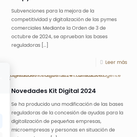
Subvenciones para la mejora de la
competitividad y digitalización de las pymes
comerciales Mediante la Orden de 3 de
octubre de 2024, se aprueban las bases
reguladoras
[…]
Leer más
×
Novedades Kit Digital 2024
Se ha producido una modificación de las bases
reguladoras de la concesión de ayudas para la
digitalización de pequeñas empresas,
microempresas y personas en situación de