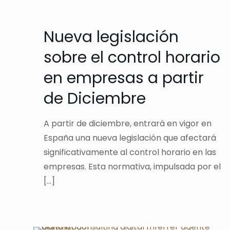
Nueva legislación
sobre el control horario
en empresas a partir
de Diciembre
A partir de diciembre, entrará en vigor en
España una nueva legislación que afectará
significativamente al control horario en las
empresas. Esta normativa, impulsada por el
[…]