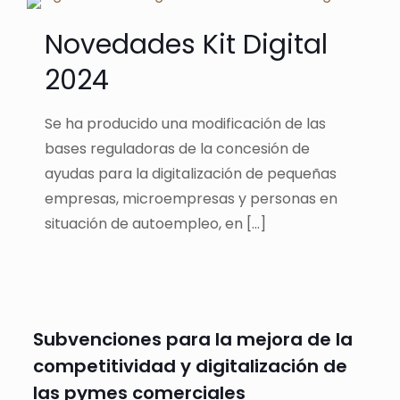
Novedades Kit Digital
2024
Se ha producido una modificación de las
bases reguladoras de la concesión de
ayudas para la digitalización de pequeñas
empresas, microempresas y personas en
situación de autoempleo, en
[…]
Subvenciones para la mejora de la
competitividad y digitalización de
las pymes comerciales