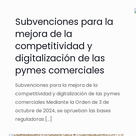
Subvenciones para la
mejora de la
competitividad y
digitalización de las
pymes comerciales
Subvenciones para la mejora de la
competitividad y digitalización de las pymes
comerciales Mediante la Orden de 3 de
octubre de 2024, se aprueban las bases
reguladoras
[…]