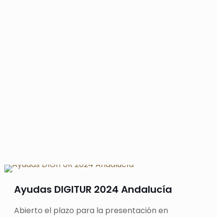
Ayudas DIGITUR 2024 Andalucía
Abierto el plazo para la presentación en