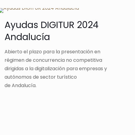
Ayudas DIGITUR 2024
Andalucía
Abierto el plazo para la presentación en
régimen de concurrencia no competitiva
dirigidas a la digitalización para empresas y
autónomos de sector turístico
de Andalucía.