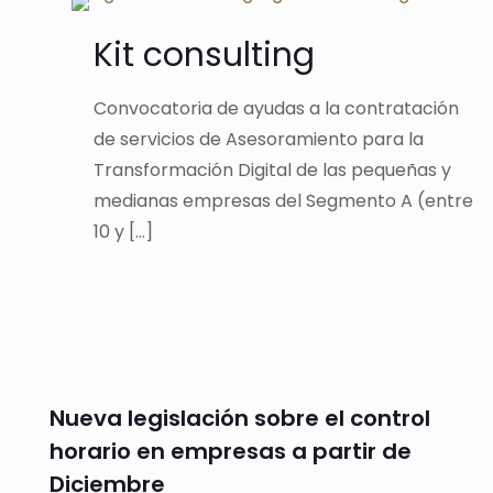
Kit consulting
Convocatoria de ayudas a la contratación
de servicios de Asesoramiento para la
Transformación Digital de las pequeñas y
medianas empresas del Segmento A (entre
10 y
[…]
Nueva legislación sobre el control
horario en empresas a partir de
Diciembre